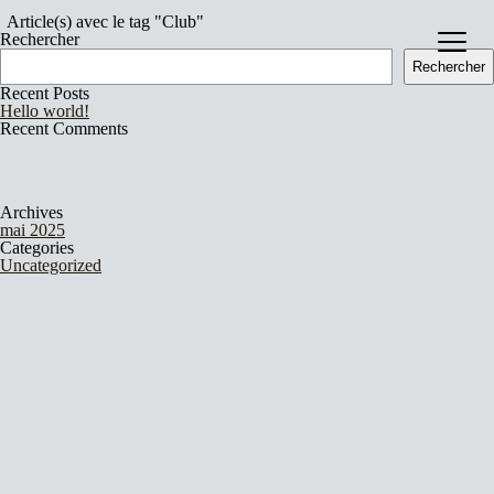
Article(s) avec le tag "Club"
Rechercher
Catalog
Rechercher
Recent Posts
Hello world!
Recent Comments
About
Archives
mai 2025
Categories
Uncategorized