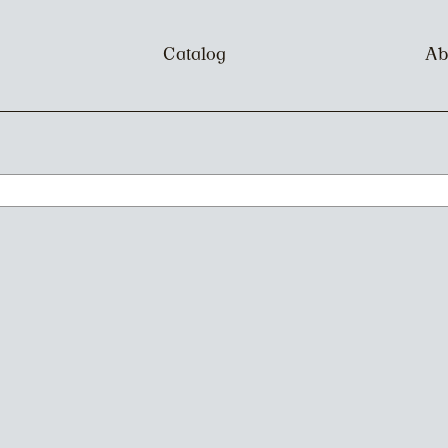
Catalog
Ab