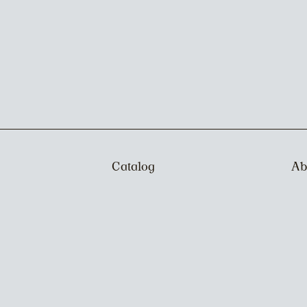
Catalog
Ab