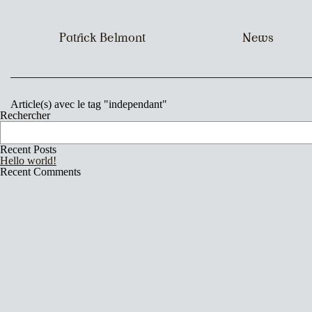
Patrick Belmont
News
Article(s) avec le tag "independant"
Rechercher
Recent Posts
Hello world!
Recent Comments