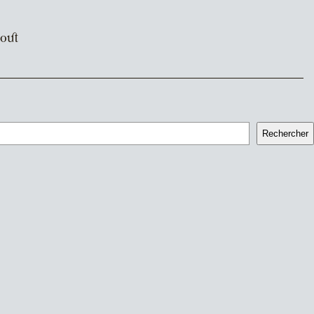
out
Rechercher