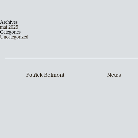
Archives
mai 2025
Categories
Uncategorized
Patrick Belmont
News