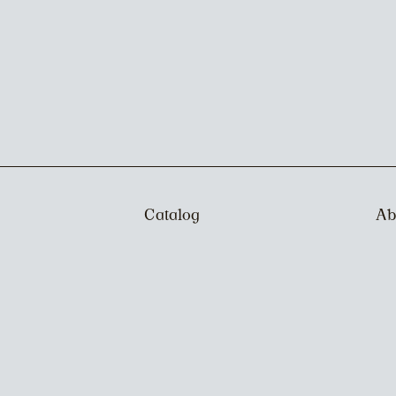
Catalog
Ab