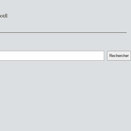
out
Rechercher