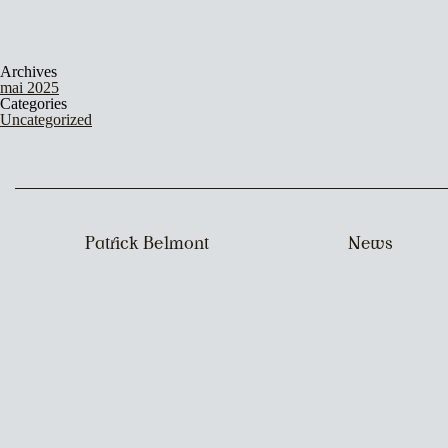
Archives
mai 2025
Categories
Uncategorized
Patrick Belmont
News