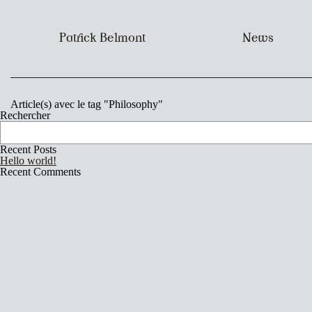
Patrick Belmont
News
Article(s) avec le tag "Philosophy"
Rechercher
Recent Posts
Hello world!
Recent Comments