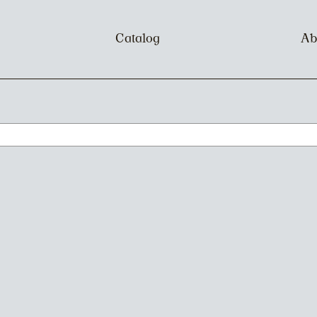
Catalog
Ab