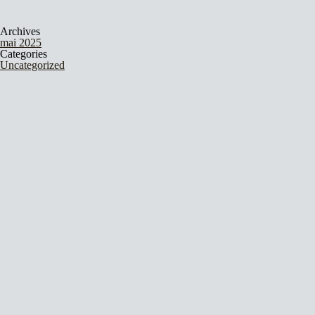
Archives
mai 2025
Categories
Uncategorized