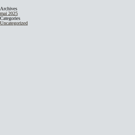
Archives
mai 2025
Categories
Uncategorized