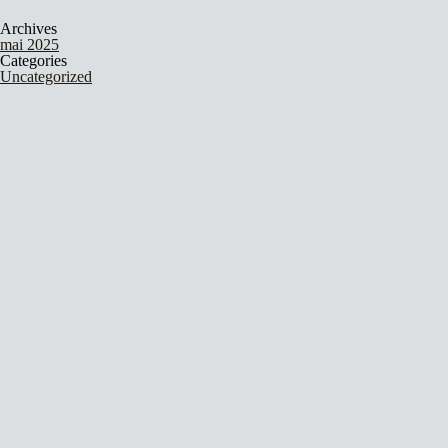
Archives
mai 2025
Categories
Uncategorized