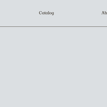
Catalog
Ab