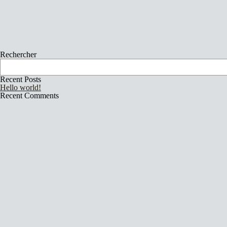
Rechercher
Recent Posts
Hello world!
Recent Comments