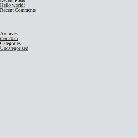
Recent Posts
Hello world!
Recent Comments
Archives
mai 2025
Categories
Uncategorized