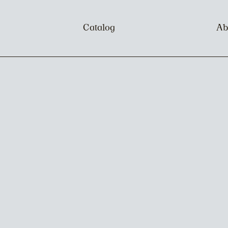
Catalog
Ab